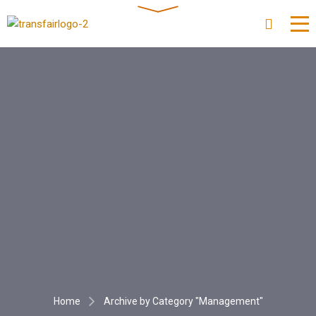
Home
Archive by Category "Management"