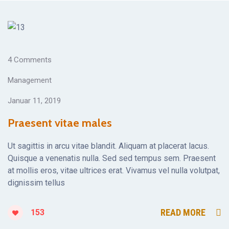
4 Comments
Management
Januar 11, 2019
Praesent vitae males
Ut sagittis in arcu vitae blandit. Aliquam at placerat lacus.
Quisque a venenatis nulla. Sed sed tempus sem. Praesent
at mollis eros, vitae ultrices erat. Vivamus vel nulla volutpat,
dignissim tellus
READ MORE
153