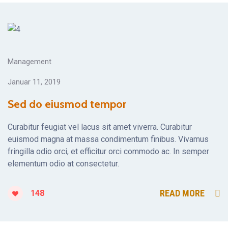
Management
Januar 11, 2019
Sed do eiusmod tempor
Curabitur feugiat vel lacus sit amet viverra. Curabitur
euismod magna at massa condimentum finibus. Vivamus
fringilla odio orci, et efficitur orci commodo ac. In semper
elementum odio at consectetur.
READ MORE
148