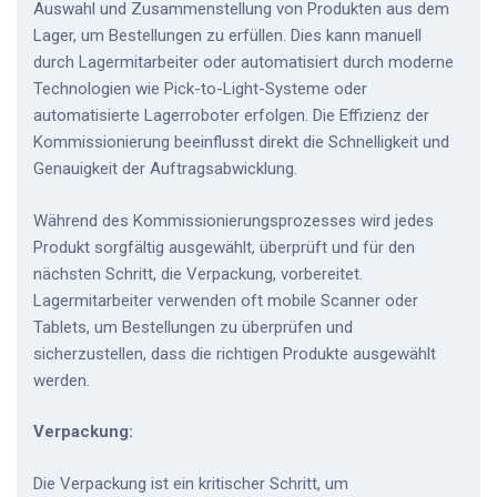
Auswahl und Zusammenstellung von Produkten aus dem
Lager, um Bestellungen zu erfüllen. Dies kann manuell
durch Lagermitarbeiter oder automatisiert durch moderne
Technologien wie Pick-to-Light-Systeme oder
automatisierte Lagerroboter erfolgen. Die Effizienz der
Kommissionierung beeinflusst direkt die Schnelligkeit und
Genauigkeit der Auftragsabwicklung.
Während des Kommissionierungsprozesses wird jedes
Produkt sorgfältig ausgewählt, überprüft und für den
nächsten Schritt, die Verpackung, vorbereitet.
Lagermitarbeiter verwenden oft mobile Scanner oder
Tablets, um Bestellungen zu überprüfen und
sicherzustellen, dass die richtigen Produkte ausgewählt
werden.
Verpackung:
Die Verpackung ist ein kritischer Schritt, um