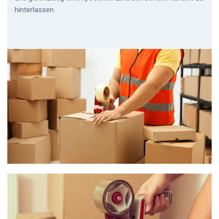
hinterlassen.