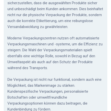
sicherzustellen, dass die ausgewählten Produkte sicher
und unbeschädigt beim Kunden ankommen. Dies beinhaltet
nicht nur die physische Verpackung der Produkte, sondern
auch die korrekte Etikettierung, um eine reibungslose
Versandabwicklung zu gewährleisten.
Moderne Verpackungszentren nutzen oft automatisierte
Verpackungsmaschinen und -systeme, um die Effizienz zu
steigern. Die Wahl der Verpackungsmaterialien spielt
ebenfalls eine wichtige Rolle, sowohl in Bezug auf den
Umweltaspekt als auch auf den Schutz der Produkte
während des Transports.
Die Verpackung ist nicht nur funktional, sondern auch eine
Möglichkeit, das Markenimage zu stärken.
Kundenspezifische Verpackungen, personalisierte
Botschaften oder umweltfreundliche
Verpackungsoptionen können dazu beitragen, die
Kundenbindung zu fördern.