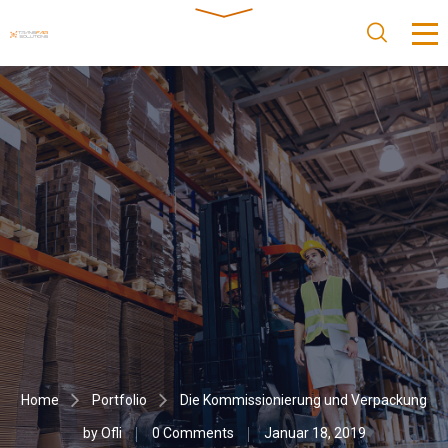
Home
Portfolio
Die Kommissionierung und Verpackung
by
Ofli
0 Comments
Januar 18, 2019