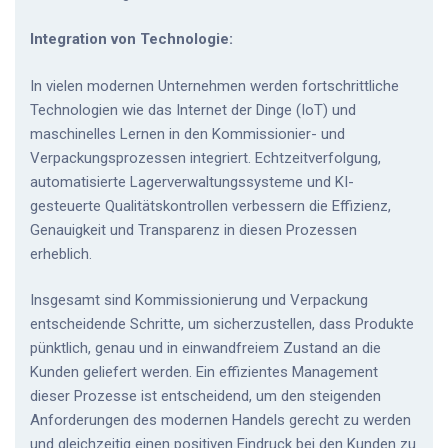
Integration von Technologie:
In vielen modernen Unternehmen werden fortschrittliche
Technologien wie das Internet der Dinge (IoT) und
maschinelles Lernen in den Kommissionier- und
Verpackungsprozessen integriert. Echtzeitverfolgung,
automatisierte Lagerverwaltungssysteme und KI-
gesteuerte Qualitätskontrollen verbessern die Effizienz,
Genauigkeit und Transparenz in diesen Prozessen
erheblich.
Insgesamt sind Kommissionierung und Verpackung
entscheidende Schritte, um sicherzustellen, dass Produkte
pünktlich, genau und in einwandfreiem Zustand an die
Kunden geliefert werden. Ein effizientes Management
dieser Prozesse ist entscheidend, um den steigenden
Anforderungen des modernen Handels gerecht zu werden
und gleichzeitig einen positiven Eindruck bei den Kunden zu