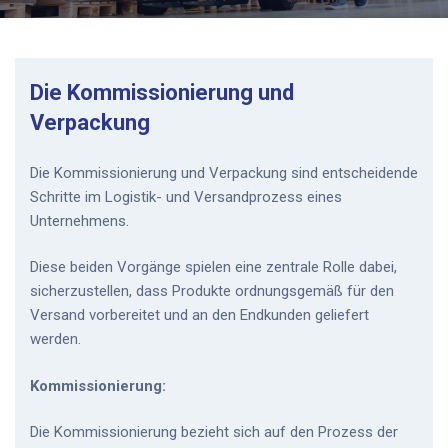
Die Kommissionierung und
Verpackung
Die Kommissionierung und Verpackung sind entscheidende
Schritte im Logistik- und Versandprozess eines
Unternehmens.
Diese beiden Vorgänge spielen eine zentrale Rolle dabei,
sicherzustellen, dass Produkte ordnungsgemäß für den
Versand vorbereitet und an den Endkunden geliefert
werden.
Kommissionierung:
Die Kommissionierung bezieht sich auf den Prozess der