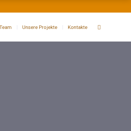
 Team
Unsere Projekte
Kontakte