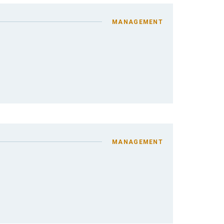
MANAGEMENT
MANAGEMENT