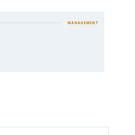
MANAGEMENT