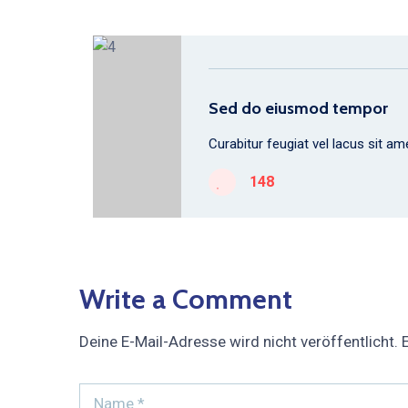
Sed do eiusmod tempor
Curabitur feugiat vel lacus sit 
148
Write a Comment
Deine E-Mail-Adresse wird nicht veröffentlicht.