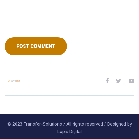
© 2023 Transfer-Solutions / All rights reserved / Designed by
Lapis Digital