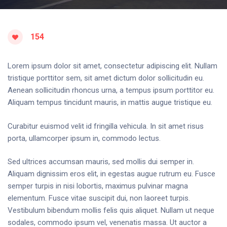
154
Lorem ipsum dolor sit amet, consectetur adipiscing elit. Nullam
tristique porttitor sem, sit amet dictum dolor sollicitudin eu.
Aenean sollicitudin rhoncus urna, a tempus ipsum porttitor eu.
Aliquam tempus tincidunt mauris, in mattis augue tristique eu.
Curabitur euismod velit id fringilla vehicula. In sit amet risus
porta, ullamcorper ipsum in, commodo lectus.
Sed ultrices accumsan mauris, sed mollis dui semper in.
Aliquam dignissim eros elit, in egestas augue rutrum eu. Fusce
semper turpis in nisi lobortis, maximus pulvinar magna
elementum. Fusce vitae suscipit dui, non laoreet turpis.
Vestibulum bibendum mollis felis quis aliquet. Nullam ut neque
sodales, commodo ipsum vel, venenatis massa. Ut auctor a