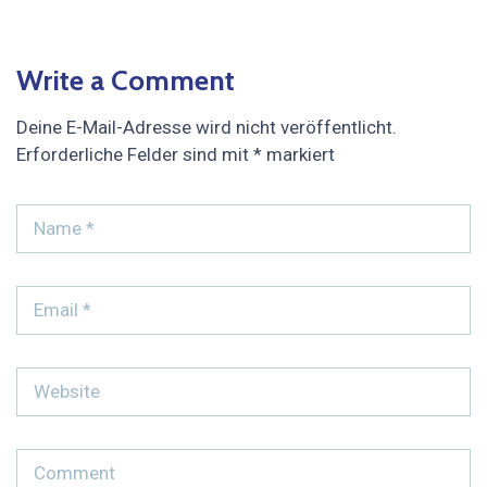
Write a Comment
Deine E-Mail-Adresse wird nicht veröffentlicht.
Erforderliche Felder sind mit
*
markiert